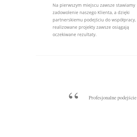
Na pierwszym miejscu zawsze stawiamy
zadowolenie naszego Klienta, a dzięki
partnerskiemu podejściu do współpracy,
realizowane projekty zawsze osiągają
oczekiwane rezultaty.
Profesjonalne podejście