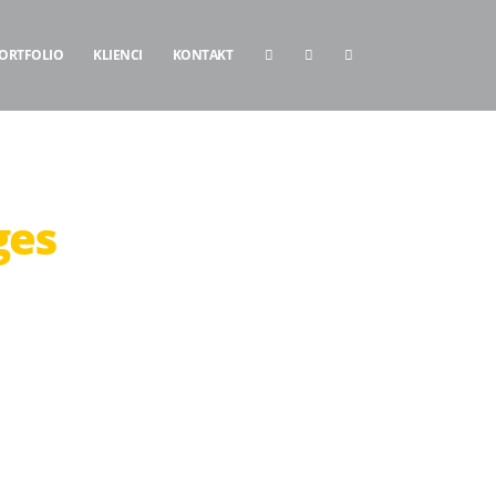
ORTFOLIO
KLIENCI
KONTAKT
ges