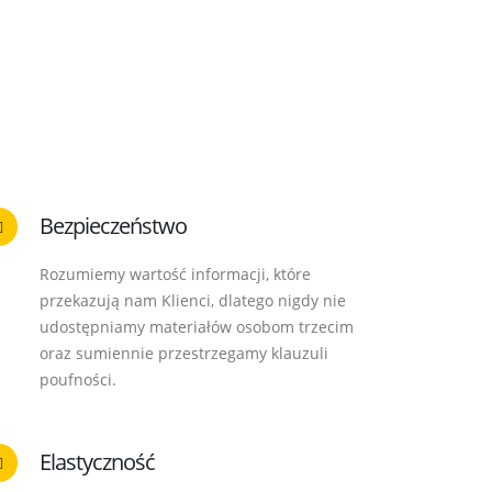
Bezpieczeństwo
Rozumiemy wartość informacji, które
przekazują nam Klienci, dlatego nigdy nie
udostępniamy materiałów osobom trzecim
oraz sumiennie przestrzegamy klauzuli
poufności.
Elastyczność