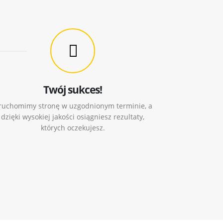
Twój sukces!
ruchomimy stronę w uzgodnionym terminie, a
dzięki wysokiej jakości osiągniesz rezultaty,
których oczekujesz.