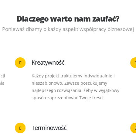
Dlaczego warto nam zaufać?
Ponieważ dbamy o każdy aspekt współpracy biznesowej
Kreatywność
cji
Każdy projekt traktujemy indywidualnie i
nia
nieszablonowo. Zawsze poszukujemy
najlepszego rozwiązania, żeby w wyjątkowy
sposób zaprezentować Twoje treści.
Terminowość