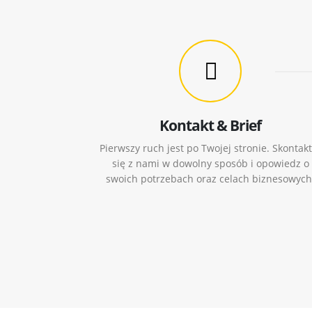
Kontakt & Brief
Pierwszy ruch jest po Twojej stronie. Skontakt
się z nami w dowolny sposób i opowiedz o
swoich potrzebach oraz celach biznesowych